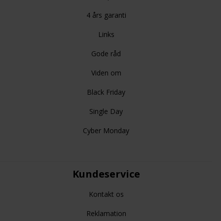
4 års garanti
Links
Gode råd
Viden om
Black Friday
Single Day
Cyber Monday
Kundeservice
Kontakt os
Reklamation