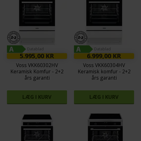
Datablad
Datablad
5.995,00 KR
6.999,00 KR
Voss VKK60302HV
Voss VKK60304HV
Keramisk Komfur - 2+2
Keramisk komfur - 2+2
års garanti
års garanti
LÆG I KURV
LÆG I KURV