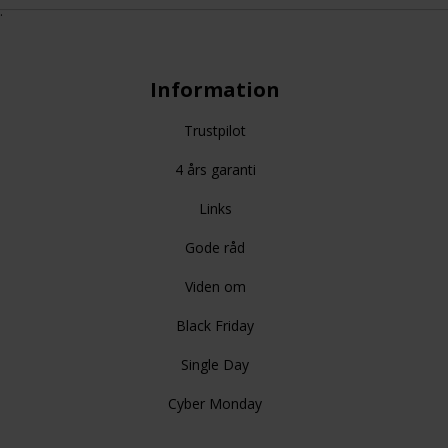
.
Information
Trustpilot
4 års garanti
Links
Gode råd
Viden om
Black Friday
Single Day
Cyber Monday