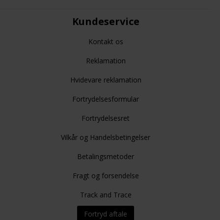
Kundeservice
Kontakt os
Reklamation
Hvidevare reklamation
Fortrydelsesformular
Fortrydelsesret
Vilkår og Handelsbetingelser
Betalingsmetoder
Fragt og forsendelse
Track and Trace
Fortryd aftale