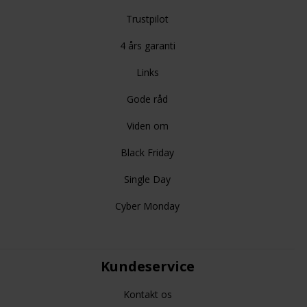
Trustpilot
4 års garanti
Links
Gode råd
Viden om
Black Friday
Single Day
Cyber Monday
Kundeservice
Kontakt os