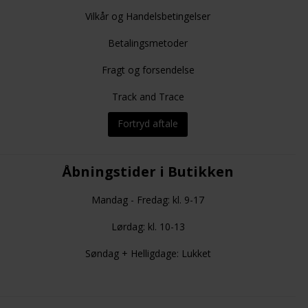
Vilkår og Handelsbetingelser
Betalingsmetoder
Fragt og forsendelse
Track and Trace
Fortryd aftale
Åbningstider i Butikken
Mandag - Fredag: kl. 9-17
Lørdag: kl. 10-13
Søndag + Helligdage: Lukket