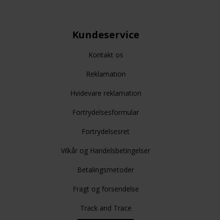
Kundeservice
Kontakt os
Reklamation
Hvidevare reklamation
Fortrydelsesformular
Fortrydelsesret
Vilkår og Handelsbetingelser
Betalingsmetoder
Fragt og forsendelse
Track and Trace