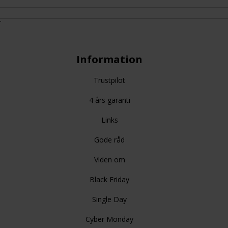
.
Information
Trustpilot
4 års garanti
Links
Gode råd
Viden om
Black Friday
Single Day
Cyber Monday