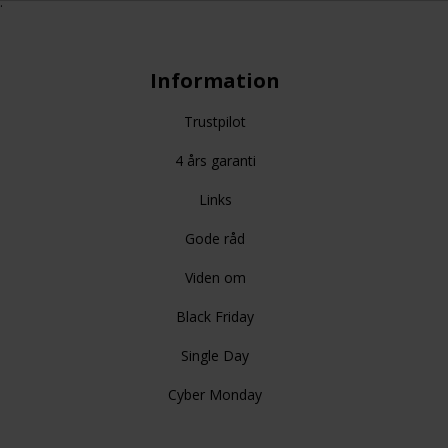
.
Information
Trustpilot
4 års garanti
Links
Gode råd
Viden om
Black Friday
Single Day
Cyber Monday