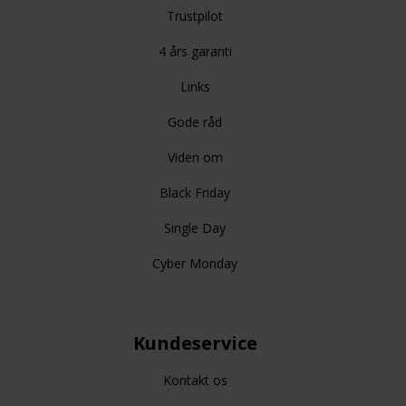
Trustpilot
4 års garanti
Links
Gode råd
Viden om
Black Friday
Single Day
Cyber Monday
Kundeservice
Kontakt os