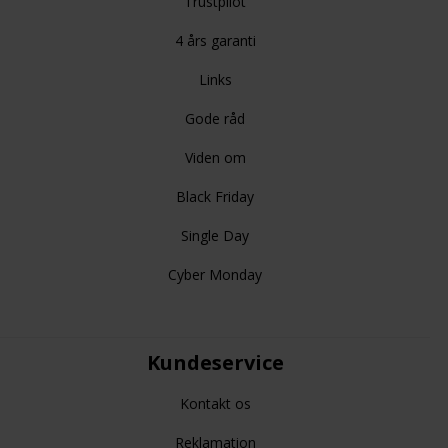
Trustpilot
4 års garanti
Links
Gode råd
Viden om
Black Friday
Single Day
Cyber Monday
Kundeservice
Kontakt os
Reklamation