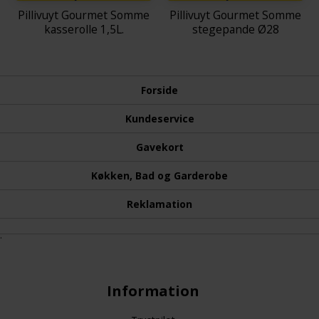
Pillivuyt Gourmet Somme
Pillivuyt Gourmet Somme
kasserolle 1,5L.
stegepande Ø28
Forside
Kundeservice
Gavekort
Køkken, Bad og Garderobe
Reklamation
.
Information