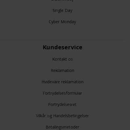
Single Day
Cyber Monday
Kundeservice
Kontakt os
Reklamation
Hvidevare reklamation
Fortrydelsesformular
Fortrydelsesret
Vilkår og Handelsbetingelser
Betalingsmetoder