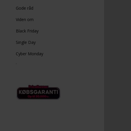
Gode råd
Viden om
Black Friday
Single Day
Cyber Monday
.