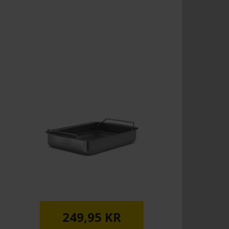
249,95 KR