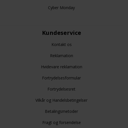
Cyber Monday
Kundeservice
Kontakt os
Reklamation
Hvidevare reklamation
Fortrydelsesformular
Fortrydelsesret
Vilkår og Handelsbetingelser
Betalingsmetoder
Fragt og forsendelse