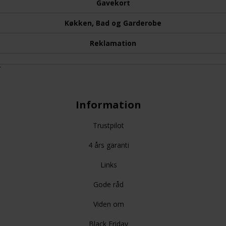
Gavekort
Køkken, Bad og Garderobe
Reklamation
.
Information
Trustpilot
4 års garanti
Links
Gode råd
Viden om
Black Friday