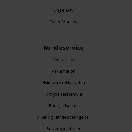
Single Day
Cyber Monday
Kundeservice
Kontakt os
Reklamation
Hvidevare reklamation
Fortrydelsesformular
Fortrydelsesret
Vilkår og Handelsbetingelser
Betalingsmetoder