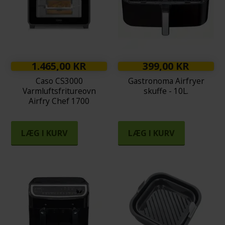
1.465,00 KR
399,00 KR
Caso CS3000
Gastronoma Airfryer
Varmluftsfritureovn
skuffe - 10L.
Airfry Chef 1700
LÆG I KURV
LÆG I KURV