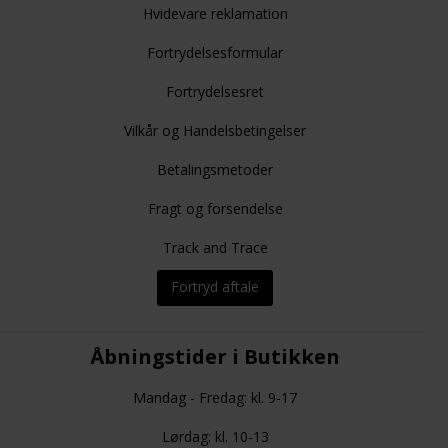
Hvidevare reklamation
Fortrydelsesformular
Fortrydelsesret
Vilkår og Handelsbetingelser
Betalingsmetoder
Fragt og forsendelse
Track and Trace
Fortryd aftale
Åbningstider i Butikken
Mandag - Fredag: kl. 9-17
Lørdag: kl. 10-13