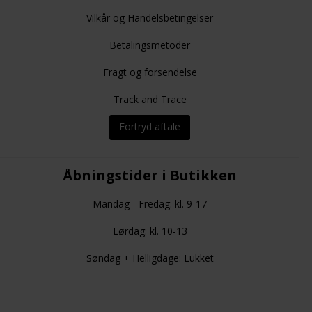
Vilkår og Handelsbetingelser
Betalingsmetoder
Fragt og forsendelse
Track and Trace
Fortryd aftale
Åbningstider i Butikken
Mandag - Fredag: kl. 9-17
Lørdag: kl. 10-13
Søndag + Helligdage: Lukket