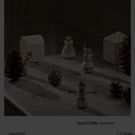
Levering:
1-3 dage