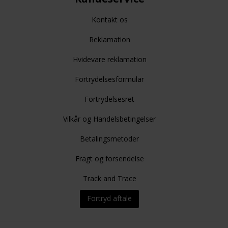
Kontakt os
Reklamation
Hvidevare reklamation
Fortrydelsesformular
Fortrydelsesret
Vilkår og Handelsbetingelser
Betalingsmetoder
Fragt og forsendelse
Track and Trace
Fortryd aftale