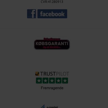
CVR:41280913