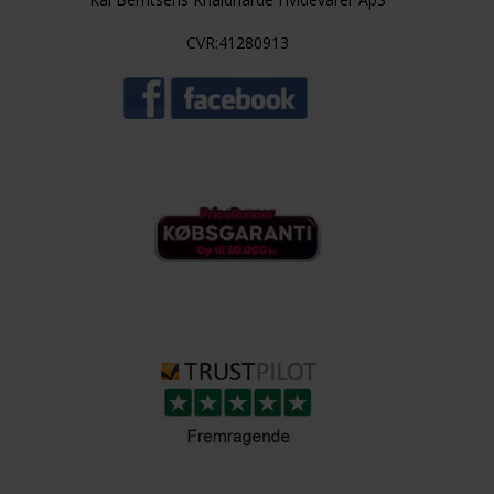
CVR:41280913