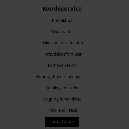
Kundeservice
Kontakt os
Reklamation
Hvidevare reklamation
Fortrydelsesformular
Fortrydelsesret
Vilkår og Handelsbetingelser
Betalingsmetoder
Fragt og forsendelse
Track and Trace
Fortryd aftale