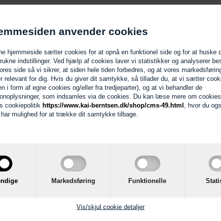
Bedømmelse for
Bosch HBA172
emmesiden anvender cookies
Bedømmelse: 5 ud af 5 baseret
e hjemmeside sætter cookies for at opnå en funktionel side og for at huske 
trukne indstillinger. Ved hjælp af cookies laver vi statistikker og analyserer b
olyserengøring, og et ovnrum på hele 71 lite
ores side så vi sikrer, at siden hele tiden forbedres, og at vores markedsførin
er relevant for dig. Hvis du giver dit samtykke, så tillader du, at vi sætter cook
en i form af egne cookies og/eller fra tredjeparter), og at vi behandler de
onoplysninger, som indsamles via de cookies. Du kan læse mere om cookies
s cookiepolitik
https://www.kai-berntsen.dk/shop/cms-49.html
, hvor du og
d har mulighed for at trække dit samtykke tilbage.
ndige
Markedsføring
Funktionelle
Stati
Vis/skjul cookie detaljer